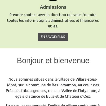
Admissions
Prendre contact avec la direction qui vous fournira
toutes les informations administratives et financières
utiles.
EN SAVOIR PLUS
Bonjour et bienvenue
Nous sommes situés dans le village de Villars-sous-
Mont, sur la commune de Bas-Intyamon, au cœur des
Préalpes fribourgeoises, dans la Vallée de l’Intyamon, à
égale distance de Bulle et de Château d’Oex.
La gare, les restaurants, l'église du village sont situés à