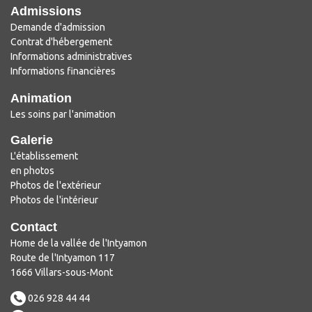
Admissions
Demande d'admission
Contrat d'hébergement
Informations administratives
Informations financières
Animation
Les soins par l'animation
Galerie
L'établissement
en photos
Photos de l'extérieur
Photos de l'intérieur
Contact
Home de la vallée de l'Intyamon
Route de l'Intyamon 117
1666 Villars-sous-Mont
026 928 44 44