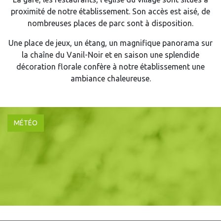
proximité de notre établissement. Son accès est aisé, de
nombreuses places de parc sont à disposition.
Une place de jeux, un étang, un magnifique panorama sur
la chaîne du Vanil-Noir et en saison une splendide
décoration florale confère à notre établissement une
ambiance chaleureuse.
MÉTÉO