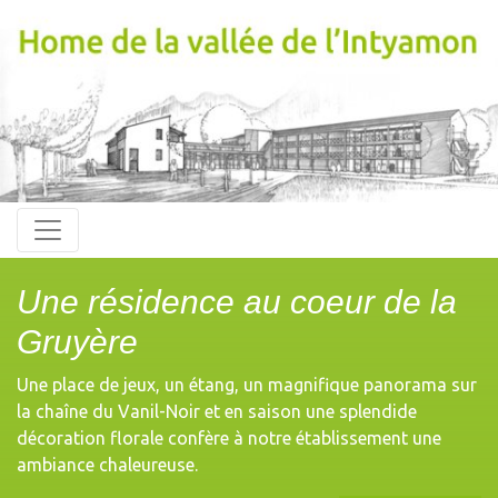
Une résidence au coeur de la
Gruyère
Une place de jeux, un étang, un magnifique panorama sur
la chaîne du Vanil-Noir et en saison une splendide
décoration florale confère à notre établissement une
ambiance chaleureuse.