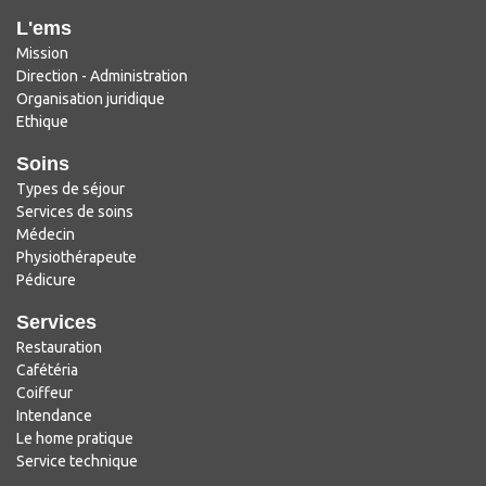
L'ems
Mission
Direction - Administration
Organisation juridique
Ethique
Soins
Types de séjour
Services de soins
Médecin
Physiothérapeute
Pédicure
Services
Restauration
Cafétéria
Coiffeur
Intendance
Le home pratique
Service technique