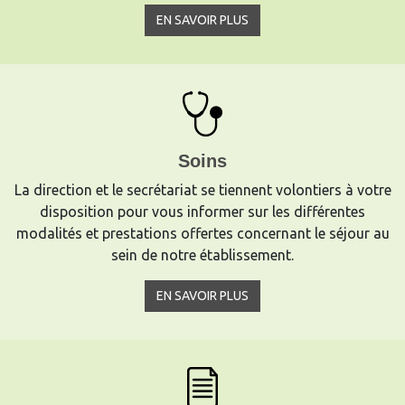
EN SAVOIR PLUS
Soins
La direction et le secrétariat se tiennent volontiers à votre
disposition pour vous informer sur les différentes
modalités et prestations offertes concernant le séjour au
sein de notre établissement.
EN SAVOIR PLUS