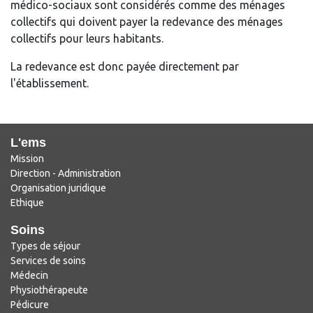
médico-sociaux sont considérés comme des ménages
collectifs qui doivent payer la redevance des ménages
collectifs pour leurs habitants.
La redevance est donc payée directement par
l'établissement.
L'ems
Mission
Direction - Administration
Organisation juridique
Ethique
Soins
Types de séjour
Services de soins
Médecin
Physiothérapeute
Pédicure