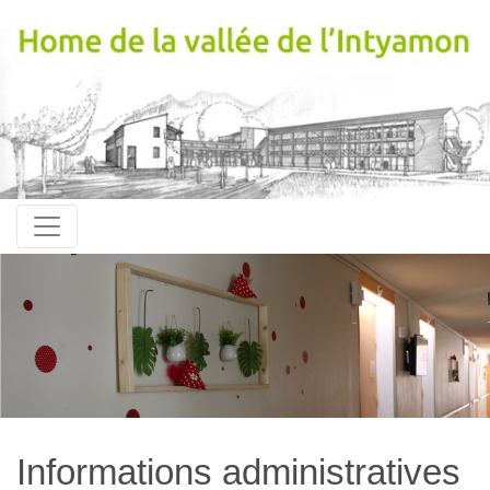
Informations administratives