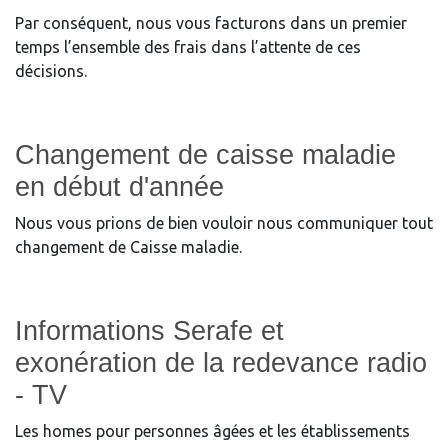
Par conséquent, nous vous facturons dans un premier
temps l’ensemble des frais dans l’attente de ces
décisions.
Changement de caisse maladie
en début d'année
Nous vous prions de bien vouloir nous communiquer tout
changement de Caisse maladie.
Informations Serafe et
exonération de la redevance radio
- TV
Les homes pour personnes âgées et les établissements