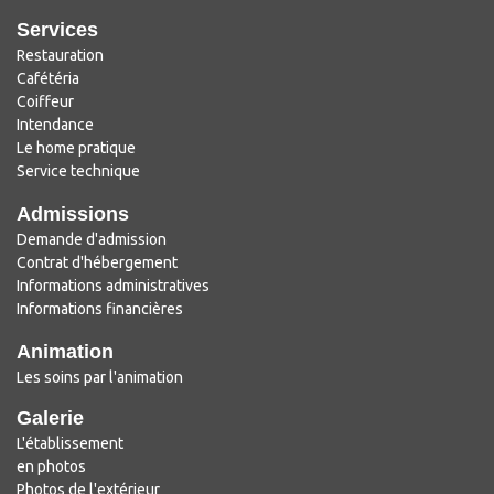
Services
Restauration
Cafétéria
Coiffeur
Intendance
Le home pratique
Service technique
Admissions
Demande d'admission
Contrat d'hébergement
Informations administratives
Informations financières
Animation
Les soins par l'animation
Galerie
L'établissement
en photos
Photos de l'extérieur