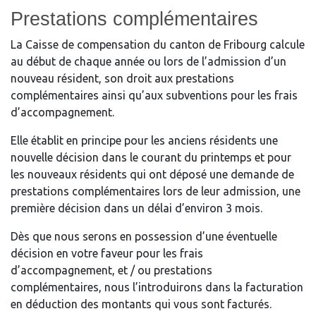
Prestations complémentaires
La Caisse de compensation du canton de Fribourg calcule
au début de chaque année ou lors de l’admission d’un
nouveau résident, son droit aux prestations
complémentaires ainsi qu’aux subventions pour les frais
d’accompagnement.
Elle établit en principe pour les anciens résidents une
nouvelle décision dans le courant du printemps et pour
les nouveaux résidents qui ont déposé une demande de
prestations complémentaires lors de leur admission, une
première décision dans un délai d’environ 3 mois.
Dès que nous serons en possession d’une éventuelle
décision en votre faveur pour les frais
d’accompagnement, et / ou prestations
complémentaires, nous l’introduirons dans la facturation
en déduction des montants qui vous sont facturés.