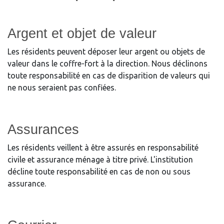
Argent et objet de valeur
Les résidents peuvent déposer leur argent ou objets de
valeur dans le coffre-fort à la direction. Nous déclinons
toute responsabilité en cas de disparition de valeurs qui
ne nous seraient pas confiées.
Assurances
Les résidents veillent à être assurés en responsabilité
civile et assurance ménage à titre privé. L'institution
décline toute responsabilité en cas de non ou sous
assurance.