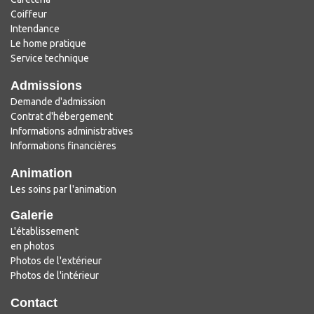
Coiffeur
Intendance
Le home pratique
Service technique
Admissions
Demande d'admission
Contrat d'hébergement
Informations administratives
Informations financières
Animation
Les soins par l'animation
Galerie
L'établissement
en photos
Photos de l'extérieur
Photos de l'intérieur
Contact