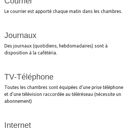
Courrier
Le courrier est apporté chaque matin dans les chambres.
Journaux
Des journaux (quotidiens, hebdomadaires) sont à
disposition à la cafétéria.
TV-Téléphone
Toutes les chambres sont équipées d'une prise téléphone
et d'une télévision raccordée au téléréseau (nécessite un
abonnement)
Internet