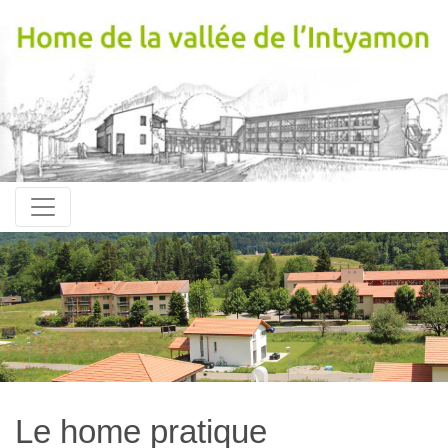
Le home pratique