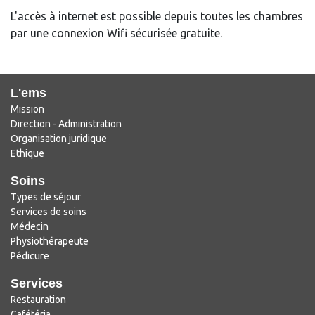
L'accès à internet est possible depuis toutes les chambres
par une connexion Wifi sécurisée gratuite.
L'ems
Mission
Direction - Administration
Organisation juridique
Ethique
Soins
Types de séjour
Services de soins
Médecin
Physiothérapeute
Pédicure
Services
Restauration
Cafétéria